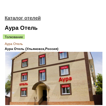
Каталог отелей
Аура Отель
Толкование
Аура Отель
Аура Отель (Ульяновск,Россия)