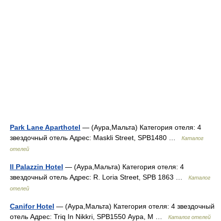
Park Lane Aparthotel
— (Аура,Мальта) Категория отеля: 4
звездочный отель Адрес: Maskli Street, SPB1480 …
Каталог
отелей
Il Palazzin Hotel
— (Аура,Мальта) Категория отеля: 4
звездочный отель Адрес: R. Loria Street, SPB 1863 …
Каталог
отелей
Canifor Hotel
— (Аура,Мальта) Категория отеля: 4 звездочный
отель Адрес: Triq In Nikkri, SPB1550 Аура, М …
Каталог отелей