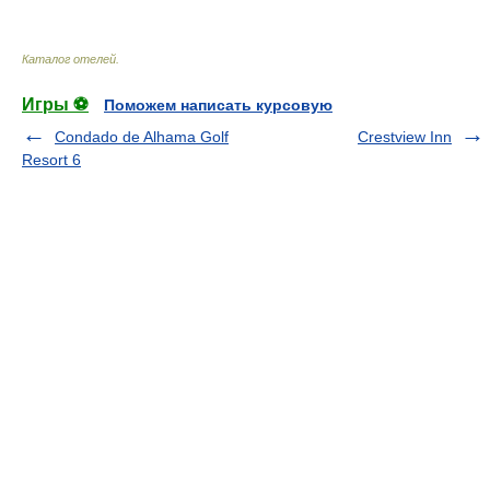
Каталог отелей
.
Игры ⚽
Поможем написать курсовую
Condado de Alhama Golf
Crestview Inn
Resort 6